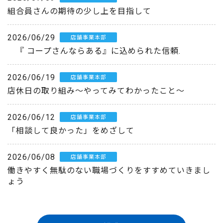
組合員さんの期待の少し上を目指して
2026/06/29
店舗事業本部
『 コープさんならある』に込められた信頼.
2026/06/19
店舗事業本部
店休日の取り組み～やってみてわかったこと～
2026/06/12
店舗事業本部
「相談して良かった」をめざして
2026/06/08
店舗事業本部
働きやすく無駄のない職場づくりをすすめていきまし
ょう