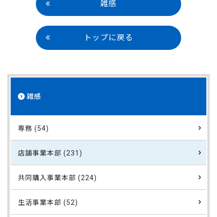
雑感
トップに戻る
雑感
専務 (54)
店舗事業本部 (231)
共同購入事業本部 (224)
生活事業本部 (52)