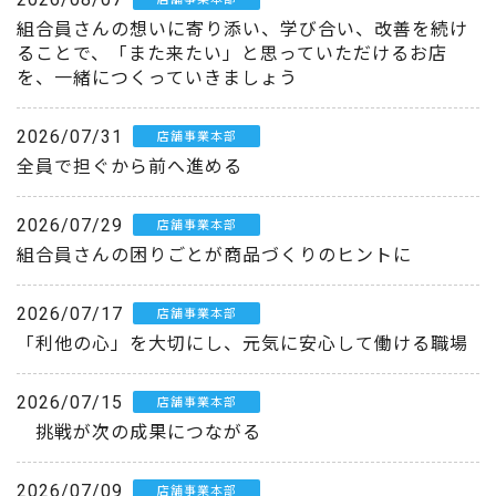
組合員さんの想いに寄り添い、学び合い、改善を続け
ることで、「また来たい」と思っていただけるお店
を、一緒につくっていきましょう
2026/07/31
店舗事業本部
全員で担ぐから前へ進める
2026/07/29
店舗事業本部
組合員さんの困りごとが商品づくりのヒントに
2026/07/17
店舗事業本部
「利他の心」を大切にし、元気に安心して働ける職場
2026/07/15
店舗事業本部
挑戦が次の成果につながる
2026/07/09
店舗事業本部