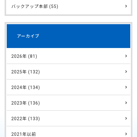
バックアップ本部 (55)
アーカイブ
2026年 (81)
2025年 (132)
2024年 (134)
2023年 (136)
2022年 (133)
2021年以前