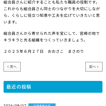
組合員さんに紹介することも私たち職員の役割です。
これからも組合員さん同士のつながりを大切にしなが
ら、くらしに役立つ知恵や工夫を広げていきたいと思
います。
組合員さんから寄せられた声を宝にして、宮崎の地で
キラキラと光る組織をつくっていきましょう。
２０２５年６月２７日 おおさこ まさのり
次へ
前へ
最近の投稿
2026/08/07
店舗事業本部