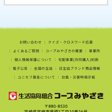
お問い合わせ
クイズ・クロスワード応募
よくあるご質問
コープみやざきの概要
事業所
個人情報保護について
宅配事業(共同購入)約款
電子公告
全国の生協
日生協ブランド商品情報
ユニセフ募金について
台風・災害時掲示板
〒880-8530
宮崎県宮崎市瀬頭2丁目10番26号