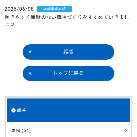
2026/06/08
店舗事業本部
働きやすく無駄のない職場づくりをすすめていきまし
ょう
雑感
トップに戻る
雑感
専務 (54)