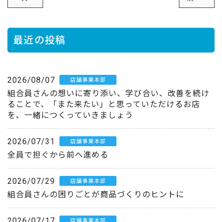
最近の投稿
2026/08/07
店舗事業本部
組合員さんの想いに寄り添い、学び合い、改善を続け
ることで、「また来たい」と思っていただけるお店
を、一緒につくっていきましょう
2026/07/31
店舗事業本部
全員で担ぐから前へ進める
2026/07/29
店舗事業本部
組合員さんの困りごとが商品づくりのヒントに
2026/07/17
店舗事業本部