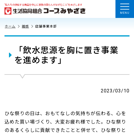
“私たちの供給する商品を中心に家族の団らんがはずむこと”をめざします
MENU
ホーム
雑感
店舗事業本部
「飲水思源を胸に置き事業
を進めます」
2023/03/10
ひな祭りの日は、おもてなしの気持ちが伝わる、心を
込めた買い場づくり、大変お疲れ様でした。ひな祭り
のあるくらしに貢献できたことと併せて、ひな祭りと