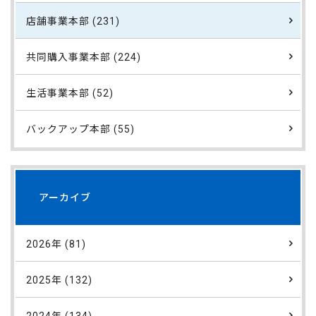
店舗事業本部 (231)
共同購入事業本部 (224)
生活事業本部 (52)
バックアップ本部 (55)
アーカイブ
2026年 (81)
2025年 (132)