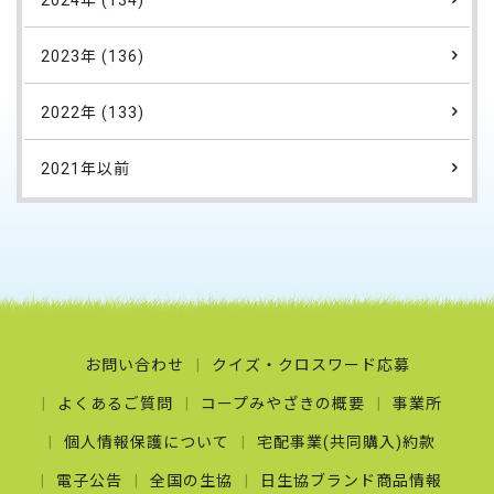
2024年 (134)
2023年 (136)
2022年 (133)
2021年以前
お問い合わせ
クイズ・クロスワード応募
よくあるご質問
コープみやざきの概要
事業所
個人情報保護について
宅配事業(共同購入)約款
電子公告
全国の生協
日生協ブランド商品情報