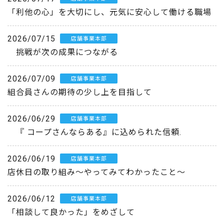
「利他の心」を大切にし、元気に安心して働ける職場
2026/07/15
店舗事業本部
挑戦が次の成果につながる
2026/07/09
店舗事業本部
組合員さんの期待の少し上を目指して
2026/06/29
店舗事業本部
『 コープさんならある』に込められた信頼.
2026/06/19
店舗事業本部
店休日の取り組み～やってみてわかったこと～
2026/06/12
店舗事業本部
「相談して良かった」をめざして