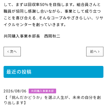
して、まずは回収率50％を目指します。組合員さんと
職員が協同し感謝し合いながら、事業として成り立つ
ことを喜び合える…そんなコープみやざきらしい、リサ
イクルセンターを創っていきます。
共同購入事業本部長 西岡秋二
次へ
前へ
最近の投稿
2026/08/06
共同購入事業本部
【「挑んだかどうか」を選ぶ人生が、未来の自分を創
り出します】