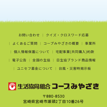
お問い合わせ
クイズ・クロスワード応募
よくあるご質問
コープみやざきの概要
事業所
個人情報保護について
宅配事業(共同購入)約款
電子公告
全国の生協
日生協ブランド商品情報
ユニセフ募金について
台風・災害時掲示板
〒880-8530
宮崎県宮崎市瀬頭2丁目10番26号