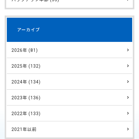
アーカイブ
2026年 (81)
2025年 (132)
2024年 (134)
2023年 (136)
2022年 (133)
2021年以前