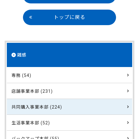
トップに戻る
雑感
専務 (54)
店舗事業本部 (231)
共同購入事業本部 (224)
生活事業本部 (52)
バックアップ本部 (55)