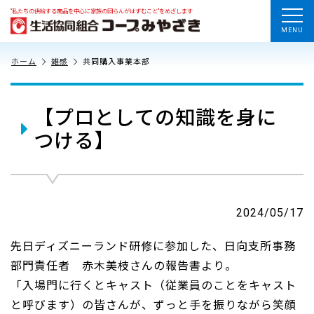
“私たちの供給する商品を中心に家族の団らんがはずむこと”をめざします
MENU
ホーム
雑感
共同購入事業本部
【プロとしての知識を身に
つける】
2024/05/17
先日ディズニーランド研修に参加した、日向支所事務
部門責任者 赤木美枝さんの報告書より。
「入場門に行くとキャスト（従業員のことをキャスト
と呼びます）の皆さんが、ずっと手を振りながら笑顔