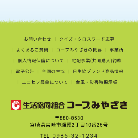
お問い合わせ
クイズ・クロスワード応募
よくあるご質問
コープみやざきの概要
事業所
個人情報保護について
宅配事業(共同購入)約款
電子公告
全国の生協
日生協ブランド商品情報
ユニセフ募金について
台風・災害時掲示板
〒880-8530
宮崎県宮崎市瀬頭2丁目10番26号
0985-32-1234
TEL.