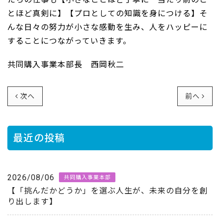
とほど真剣に】【プロとしての知識を身につける】そ
んな日々の努力が小さな感動を生み、人をハッピーに
することにつながっていきます。
共同購入事業本部長 西岡秋二
次へ
前へ
最近の投稿
2026/08/06
共同購入事業本部
【「挑んだかどうか」を選ぶ人生が、未来の自分を創
り出します】