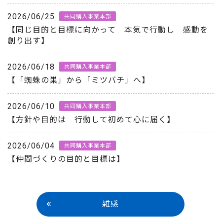
2026/06/25
共同購入事業本部
【同じ目的と目標に向かって 本気で行動し 感動を
創り出す】
2026/06/18
共同購入事業本部
【「蜘蛛の巣」から「ミツバチ」へ】
2026/06/10
共同購入事業本部
【方針や目的は 行動して初めて心に届く】
2026/06/04
共同購入事業本部
【仲間づくりの目的と目標は】
雑感