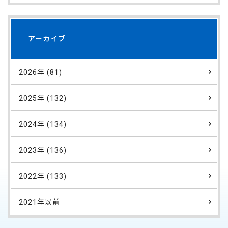
アーカイブ
2026年 (81)
2025年 (132)
2024年 (134)
2023年 (136)
2022年 (133)
2021年以前