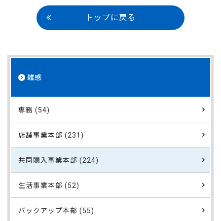
トップに戻る
雑感
専務 (54)
店舗事業本部 (231)
共同購入事業本部 (224)
生活事業本部 (52)
バックアップ本部 (55)