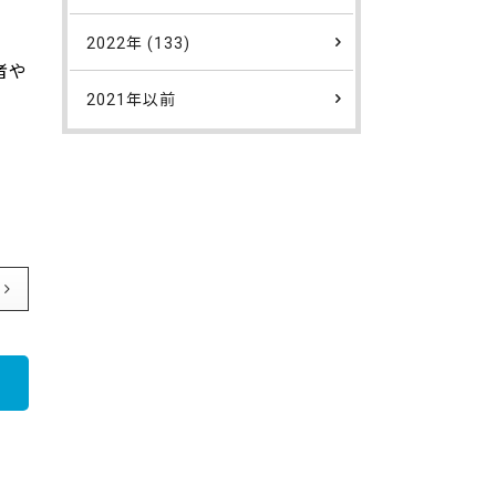
2022年 (133)
者や
2021年以前