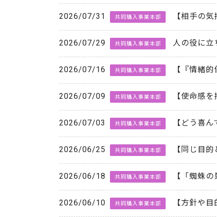
2026/07/31
【相手の気
共同購入事業本部
2026/07/29
人の役に立
共同購入事業本部
2026/07/16
【『情緒的
共同購入事業本部
2026/07/09
【使命感を
共同購入事業本部
2026/07/03
【どう喜ん
共同購入事業本部
2026/06/25
【同じ目的
共同購入事業本部
2026/06/18
【「蜘蛛の
共同購入事業本部
2026/06/10
【方針や目
共同購入事業本部