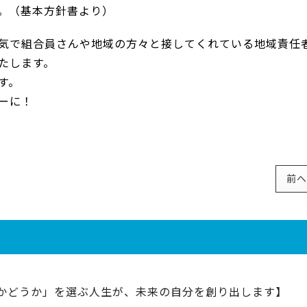
。（基本方針書より）
気で組合員さんや地域の方々と接してくれている地域責任
いたします。
す。
ーに！
前へ
かどうか」を選ぶ人生が、未来の自分を創り出します】