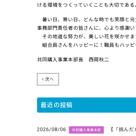
ける環境をつくっていくことも大切である
暑い日、寒い日、どんな時でも笑顔と元
事務部門責任者の皆さんに、心より感謝
その地道な努力が、美しい花を咲かせま
組合員さんをハッピーに！職員もハッピ
共同購入事業本部長 西岡秋二
次へ
最近の投稿
2026/08/06
【「挑んだ
共同購入事業本部