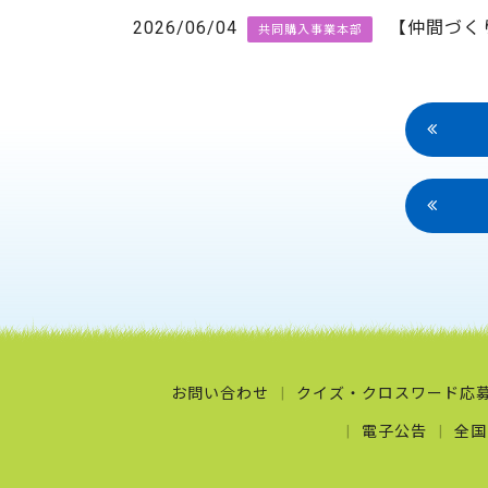
2026/06/04
【仲間づく
共同購入事業本部
お問い合わせ
クイズ・クロスワード応
電子公告
全国