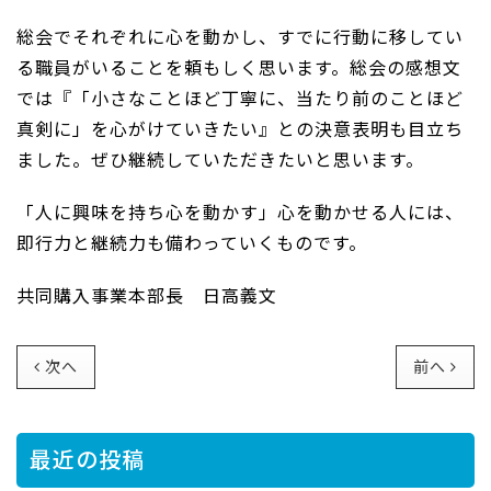
総会でそれぞれに心を動かし、すでに行動に移してい
る職員がいることを頼もしく思います。総会の感想文
では『「小さなことほど丁寧に、当たり前のことほど
真剣に」を心がけていきたい』との決意表明も目立ち
ました。ぜひ継続していただきたいと思います。
「人に興味を持ち心を動かす」心を動かせる人には、
即行力と継続力も備わっていくものです。
共同購入事業本部長 日高義文
次へ
前へ
最近の投稿