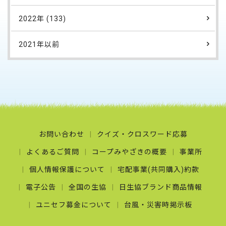
2022年 (133)
2021年以前
お問い合わせ
クイズ・クロスワード応募
よくあるご質問
コープみやざきの概要
事業所
個人情報保護について
宅配事業(共同購入)約款
電子公告
全国の生協
日生協ブランド商品情報
ユニセフ募金について
台風・災害時掲示板