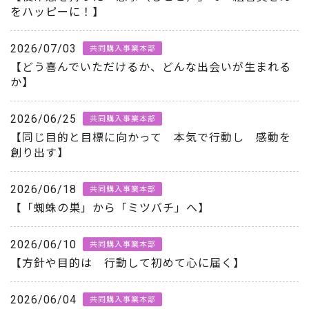
をハッピーに！】
2026/07/03
共同購入事業本部
【どう喜んでいただけるか、どんな出会いが生まれる
か】
2026/06/25
共同購入事業本部
【同じ目的と目標に向かって 本気で行動し 感動を
創り出す】
2026/06/18
共同購入事業本部
【「蜘蛛の巣」から「ミツバチ」へ】
2026/06/10
共同購入事業本部
【方針や目的は 行動して初めて心に届く】
2026/06/04
共同購入事業本部