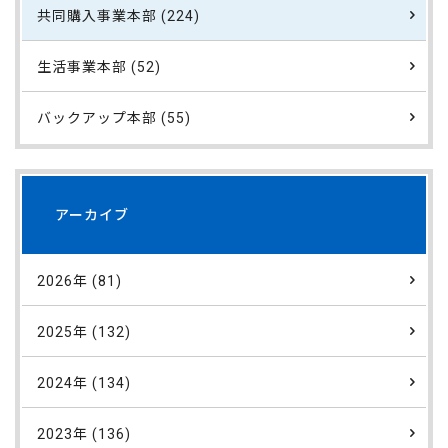
共同購入事業本部 (224)
生活事業本部 (52)
バックアップ本部 (55)
アーカイブ
2026年 (81)
2025年 (132)
2024年 (134)
2023年 (136)