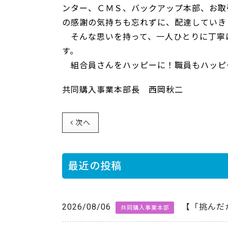
ンター、ＣＭＳ、バックアップ本部、お取
の感謝の気持ちも忘れずに、配達していき
そんな思いを持って、一人ひとりに丁寧
す。
組合員さんをハッピーに！職員もハッピ
共同購入事業本部長 西岡秋二
次へ
最近の投稿
2026/08/06
【「挑んだ
共同購入事業本部