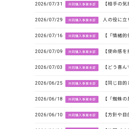
2026/07/31
【相手の気
共同購入事業本部
2026/07/29
人の役に立
共同購入事業本部
2026/07/16
【『情緒的
共同購入事業本部
2026/07/09
【使命感を
共同購入事業本部
2026/07/03
【どう喜ん
共同購入事業本部
2026/06/25
【同じ目的
共同購入事業本部
2026/06/18
【「蜘蛛の
共同購入事業本部
2026/06/10
【方針や目
共同購入事業本部