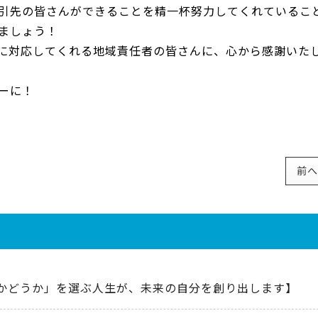
引先の皆さんができることを精一杯努力してくれているこ
ましょう！
に対応してくれる地域責任者の皆さんに、心から感謝いた
ーに！
前へ
かどうか」を選ぶ人生が、未来の自分を創り出します】