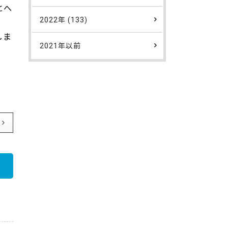
とへ
2022年 (133)
しま
2021年以前