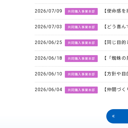
2026/07/09
【使命感を
共同購入事業本部
2026/07/03
【どう喜ん
共同購入事業本部
2026/06/25
【同じ目的
共同購入事業本部
2026/06/18
【「蜘蛛の
共同購入事業本部
2026/06/10
【方針や目
共同購入事業本部
2026/06/04
【仲間づく
共同購入事業本部