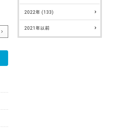
2022年 (133)
2021年以前