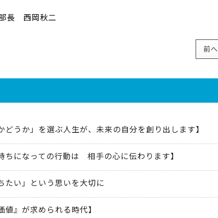
西岡秋二
前へ
かどうか」を選ぶ人生が、未来の自分を創り出します】
持ちになっての行動は 相手の心に伝わります】
ちたい」という思いを大切に
価値』が求められる時代】