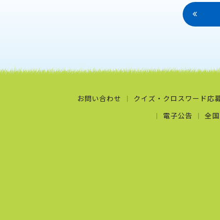
お問い合わせ
クイズ・クロスワード応
電子公告
全国