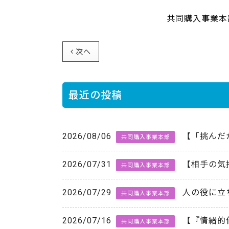
共同購入事業本部長 
次へ
最近の投稿
2026/08/06
【「挑んだ
共同購入事業本部
2026/07/31
【相手の気
共同購入事業本部
2026/07/29
人の役に立
共同購入事業本部
2026/07/16
【『情緒的
共同購入事業本部