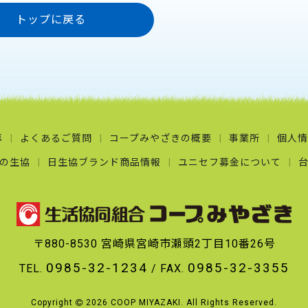
トップに戻る
募
よくあるご質問
コープみやざきの概要
事業所
個人情
の生協
日生協ブランド商品情報
ユニセフ募金について
〒880-8530
宮崎県宮崎市瀬頭2丁目10番26号
0985-32-1234
0985-32-3355
TEL.
/
FAX.
Copyright
2026 COOP MIYAZAKI.
All Rights Reserved.