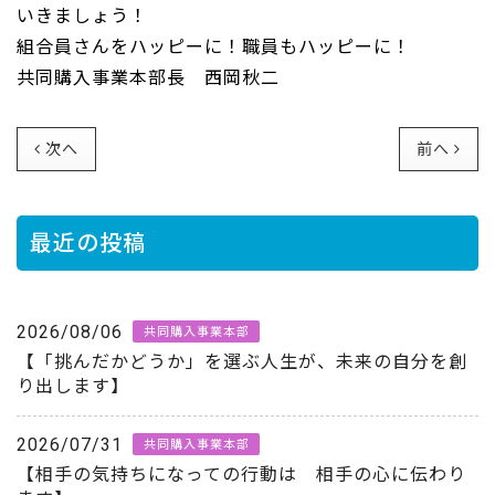
いきましょう！
組合員さんをハッピーに！職員もハッピーに！
共同購入事業本部長 西岡秋二
次へ
前へ
最近の投稿
2026/08/06
共同購入事業本部
【「挑んだかどうか」を選ぶ人生が、未来の自分を創
り出します】
2026/07/31
共同購入事業本部
【相手の気持ちになっての行動は 相手の心に伝わり