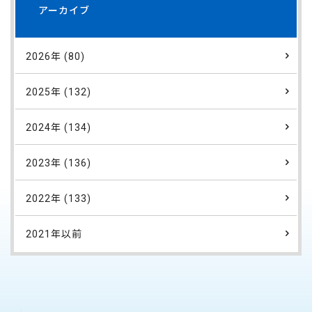
アーカイブ
2026年 (80)
2025年 (132)
2024年 (134)
2023年 (136)
2022年 (133)
2021年以前