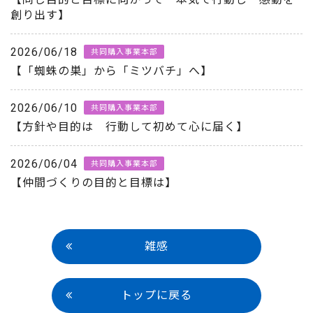
創り出す】
2026/06/18
共同購入事業本部
【「蜘蛛の巣」から「ミツバチ」へ】
2026/06/10
共同購入事業本部
【方針や目的は 行動して初めて心に届く】
2026/06/04
共同購入事業本部
【仲間づくりの目的と目標は】
雑感
トップに戻る