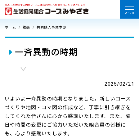
“私たちの供給する商品を中心に家族の団らんがはずむこと”をめざします
MENU
ホーム
雑感
共同購入事業本部
一斉異動の時期
2025/02/21
いよいよ一斉異動の時期となりました。新しいコース
づくりや地図・コマ図の作成など、丁寧に引き継ぎを
してくれた皆さんに心から感謝いたします。また、曜
日や時間の変更にご協力いただいた組合員の皆様に
も、心より感謝いたします。