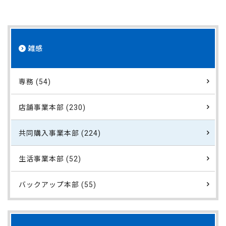
雑感
専務 (54)
店舗事業本部 (230)
共同購入事業本部 (224)
生活事業本部 (52)
バックアップ本部 (55)