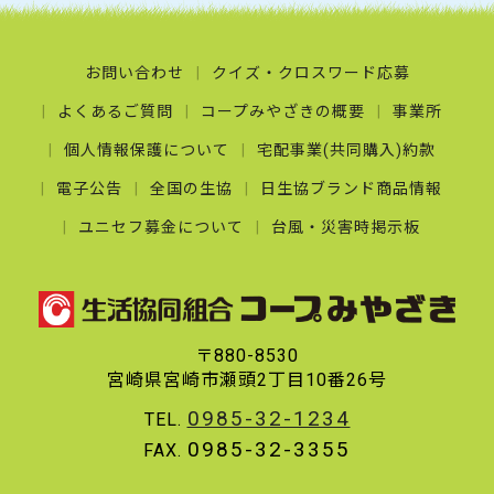
お問い合わせ
クイズ・クロスワード応募
よくあるご質問
コープみやざきの概要
事業所
個人情報保護について
宅配事業(共同購入)約款
電子公告
全国の生協
日生協ブランド商品情報
ユニセフ募金について
台風・災害時掲示板
〒880-8530
宮崎県宮崎市瀬頭2丁目10番26号
0985-32-1234
TEL.
0985-32-3355
FAX.