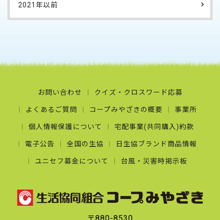
2021年以前
お問い合わせ
クイズ・クロスワード応募
よくあるご質問
コープみやざきの概要
事業所
個人情報保護について
宅配事業(共同購入)約款
電子公告
全国の生協
日生協ブランド商品情報
ユニセフ募金について
台風・災害時掲示板
〒880-8530