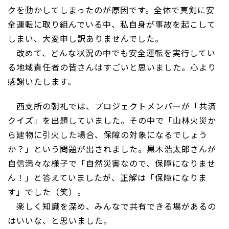
クを動かしてしまったのが原因です。全体で真剣に安
全運転に取り組んでいる中、私自身が事故を起こして
しまい、大変申し訳ありませんでした。
改めて、どんな状況の中でも安全運転を実行してい
る地域責任者の皆さんはすごいと思いました。心より
感謝いたします。
西支所の朝礼では、プロジェクトメンバーが「共済
クイズ」を出題していました。その中で「山林火災か
ら建物に引火した場合、保障の対象になるでしょう
か？」という問題が出されました。黒木浩太郎さんが
自信満々な様子で「自然災害なので、保障になりませ
ん！」と答えていましたが、正解は「保障になりま
す」でした（笑）。
楽しく知識を深め、みんなで共有できる場があるの
はいいな、と思いました。