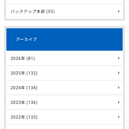
バックアップ本部 (55)
アーカイブ
2026年 (81)
2025年 (132)
2024年 (134)
2023年 (136)
2022年 (133)