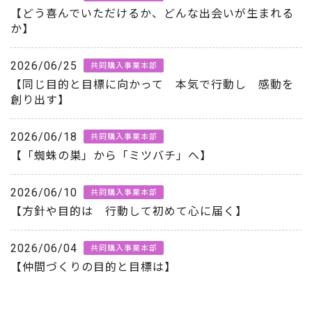
【どう喜んでいただけるか、どんな出会いが生まれる
か】
2026/06/25
共同購入事業本部
【同じ目的と目標に向かって 本気で行動し 感動を
創り出す】
2026/06/18
共同購入事業本部
【「蜘蛛の巣」から「ミツバチ」へ】
2026/06/10
共同購入事業本部
【方針や目的は 行動して初めて心に届く】
2026/06/04
共同購入事業本部
【仲間づくりの目的と目標は】