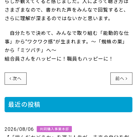
らしが観えてくると感じました。人によって聴き方は
さまざまなので、書かれた声をみんなで回覧すると、
さらに理解が深まるのではないかと思います。
自分たちで決めて、みんなで取り組む「能動的な仕
事」から“ワクワク感”が生まれます。～「蜘蛛の巣」
から「ミツバチ」へ～
組合員さんをハッピーに！職員もハッピーに！
次へ
前へ
最近の投稿
2026/08/06
共同購入事業本部