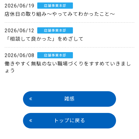
2026/06/19
店舗事業本部
店休日の取り組み～やってみてわかったこと～
2026/06/12
店舗事業本部
「相談して良かった」をめざして
2026/06/08
店舗事業本部
働きやすく無駄のない職場づくりをすすめていきまし
ょう
雑感
トップに戻る