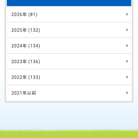
2026年 (81)
2025年 (132)
2024年 (134)
2023年 (136)
2022年 (133)
2021年以前