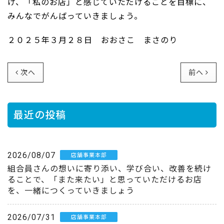
げ、「私のお店」と感じていただけることを目標に、
みんなでがんばっていきましょう。
２０２５年３月２８日 おおさこ まさのり
次へ
前へ
最近の投稿
2026/08/07
店舗事業本部
組合員さんの想いに寄り添い、学び合い、改善を続け
ることで、「また来たい」と思っていただけるお店
を、一緒につくっていきましょう
2026/07/31
店舗事業本部