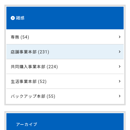
雑感
専務 (54)
店舗事業本部 (231)
共同購入事業本部 (224)
生活事業本部 (52)
バックアップ本部 (55)
アーカイブ