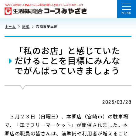
“私たちの供給する商品を中心に家族の団らんがはずむこと”をめざします
MENU
ホーム
雑感
店舗事業本部
「私のお店」と感じていた
だけることを目標にみんな
でがんばっていきましょう
2025/03/28
３月２３日（日曜日）、本郷店（宮崎市）の駐車場
で、「車でフリーマーケット」が開催されました。本
郷店の職員の皆さんは、前準備や利用者が増えること