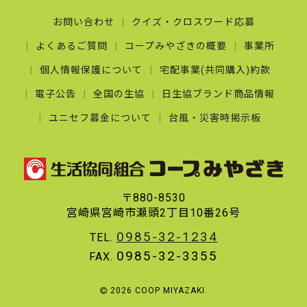
お問い合わせ
クイズ・クロスワード応募
よくあるご質問
コープみやざきの概要
事業所
個人情報保護について
宅配事業(共同購入)約款
電子公告
全国の生協
日生協ブランド商品情報
ユニセフ募金について
台風・災害時掲示板
〒880-8530
宮崎県宮崎市瀬頭2丁目10番26号
0985-32-1234
TEL.
0985-32-3355
FAX.
2026 COOP MIYAZAKI.