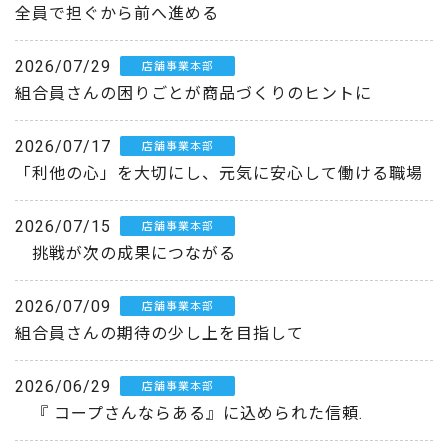
全員で担ぐから前へ進める
2026/07/29
店舗事業本部
組合員さんの困りごとが商品づくりのヒントに
2026/07/17
店舗事業本部
「利他の心」を大切にし、元気に安心して働ける職場
2026/07/15
店舗事業本部
挑戦が次の成果につながる
2026/07/09
店舗事業本部
組合員さんの期待の少し上を目指して
2026/06/29
店舗事業本部
『 コープさんならある』に込められた信頼.