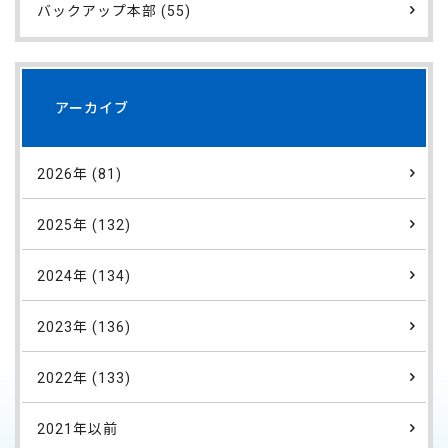
バックアップ本部 (55)
アーカイブ
2026年 (81)
2025年 (132)
2024年 (134)
2023年 (136)
2022年 (133)
2021年以前