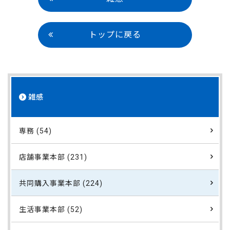
トップに戻る
雑感
専務 (54)
店舗事業本部 (231)
共同購入事業本部 (224)
生活事業本部 (52)