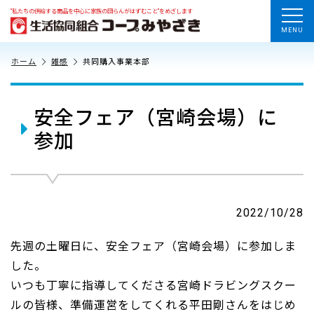
“私たちの供給する商品を中心に家族の団らんがはずむこと”をめざします
MENU
ホーム
雑感
共同購入事業本部
安全フェア（宮崎会場）に
参加
2022/10/28
先週の土曜日に、安全フェア（宮崎会場）に参加しま
した。
いつも丁寧に指導してくださる宮崎ドラビングスクー
ルの皆様、準備運営をしてくれる平田剛さんをはじめ