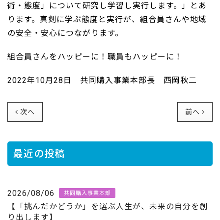
術・態度」について研究し学習し実行します。」とあ
ります。真剣に学ぶ態度と実行が、組合員さんや地域
の安全・安心につながります。
組合員さんをハッピーに！職員もハッピーに！
2022年10月28日 共同購入事業本部長 西岡秋二
次へ
前へ
最近の投稿
2026/08/06
共同購入事業本部
【「挑んだかどうか」を選ぶ人生が、未来の自分を創
り出します】