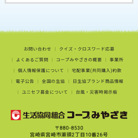
お問い合わせ
クイズ・クロスワード応募
よくあるご質問
コープみやざきの概要
事業所
個人情報保護について
宅配事業(共同購入)約款
電子公告
全国の生協
日生協ブランド商品情報
ユニセフ募金について
台風・災害時掲示板
〒880-8530
宮崎県宮崎市瀬頭2丁目10番26号