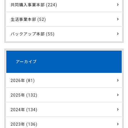
共同購入事業本部 (224)
生活事業本部 (52)
バックアップ本部 (55)
アーカイブ
2026年 (81)
2025年 (132)
2024年 (134)
2023年 (136)