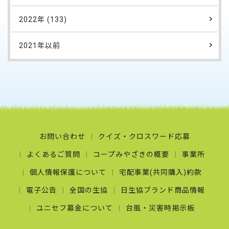
2022年 (133)
2021年以前
お問い合わせ
クイズ・クロスワード応募
よくあるご質問
コープみやざきの概要
事業所
個人情報保護について
宅配事業(共同購入)約款
電子公告
全国の生協
日生協ブランド商品情報
ユニセフ募金について
台風・災害時掲示板