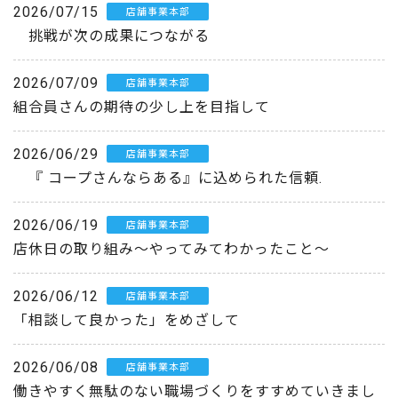
2026/07/15
店舗事業本部
挑戦が次の成果につながる
2026/07/09
店舗事業本部
組合員さんの期待の少し上を目指して
2026/06/29
店舗事業本部
『 コープさんならある』に込められた信頼.
2026/06/19
店舗事業本部
店休日の取り組み～やってみてわかったこと～
2026/06/12
店舗事業本部
「相談して良かった」をめざして
2026/06/08
店舗事業本部
働きやすく無駄のない職場づくりをすすめていきまし