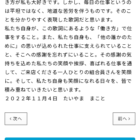
き方が私も大好きです。しかし、毎日の仕事というの
は平坦ではなく、地道な苦労を伴うものです。そのこ
とを分かりやすく表現した歌詞だと思います。
私たち自身が、この歌詞にあるような「働き方」で仕
事をすること。また、私たち自身も、「他の誰かのた
めに」の思いが込められた仕事に支えられていること
と、そこへの感謝を忘れずにいること。その感謝の気
持ちを込めた私たちの笑顔や挨拶、喜ばれる仕事を通
して、ご来店くださる一人ひとりの組合員さんを笑顔
に。そして、私たち自身も笑顔になれる日々を、皆で
積み重ねていきたいと思います。
２０２２年１１月４日 たいやま まこと
次へ
前へ