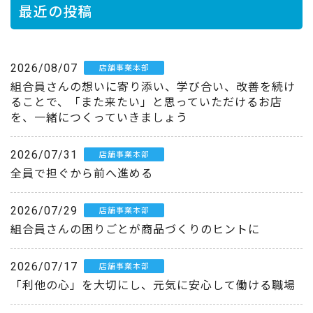
最近の投稿
2026/08/07
店舗事業本部
組合員さんの想いに寄り添い、学び合い、改善を続け
ることで、「また来たい」と思っていただけるお店
を、一緒につくっていきましょう
2026/07/31
店舗事業本部
全員で担ぐから前へ進める
2026/07/29
店舗事業本部
組合員さんの困りごとが商品づくりのヒントに
2026/07/17
店舗事業本部
「利他の心」を大切にし、元気に安心して働ける職場