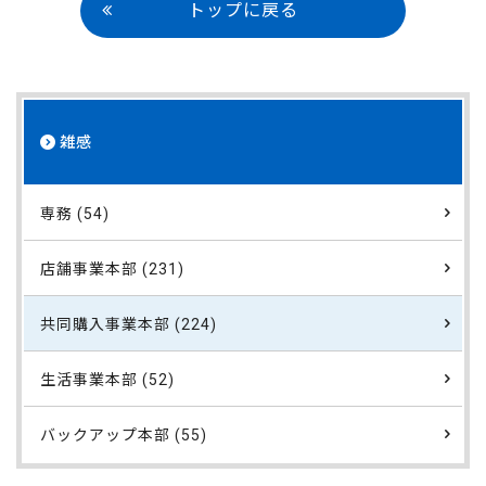
トップに戻る
雑感
専務 (54)
店舗事業本部 (231)
共同購入事業本部 (224)
生活事業本部 (52)
バックアップ本部 (55)