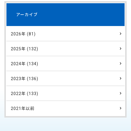
アーカイブ
2026年 (81)
2025年 (132)
2024年 (134)
2023年 (136)
2022年 (133)
2021年以前