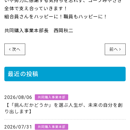
いや努力に感謝する気持ちを忘れず、コープみやざき
全体で支え合っていきます！
組合員さんをハッピーに！職員もハッピーに！
共同購入事業本部長 西岡秋二
次へ
前へ
最近の投稿
2026/08/06
共同購入事業本部
【「挑んだかどうか」を選ぶ人生が、未来の自分を創
り出します】
2026/07/31
共同購入事業本部