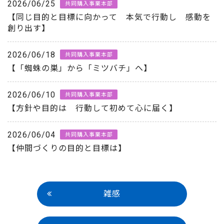
2026/06/25
共同購入事業本部
【同じ目的と目標に向かって 本気で行動し 感動を
創り出す】
2026/06/18
共同購入事業本部
【「蜘蛛の巣」から「ミツバチ」へ】
2026/06/10
共同購入事業本部
【方針や目的は 行動して初めて心に届く】
2026/06/04
共同購入事業本部
【仲間づくりの目的と目標は】
雑感