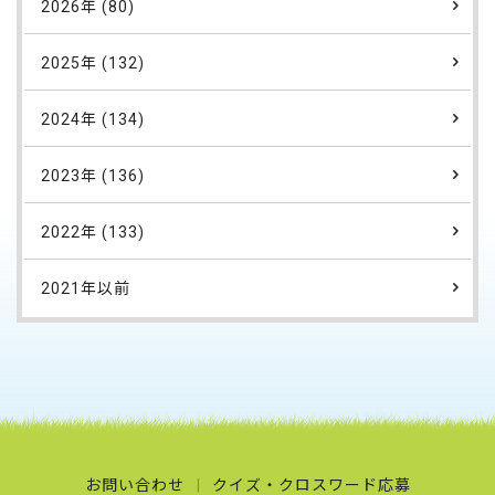
2026年 (80)
2025年 (132)
2024年 (134)
2023年 (136)
2022年 (133)
2021年以前
お問い合わせ
クイズ・クロスワード応募