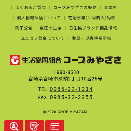
よくあるご質問
コープみやざきの概要
事業所
個人情報保護について
宅配事業(共同購入)約款
電子公告
全国の生協
日生協ブランド商品情報
ユニセフ募金について
台風・災害時掲示板
〒880-8530
宮崎県宮崎市瀬頭2丁目10番26号
0985-32-1234
TEL.
0985-32-3355
FAX.
2026 COOP MIYAZAKI.