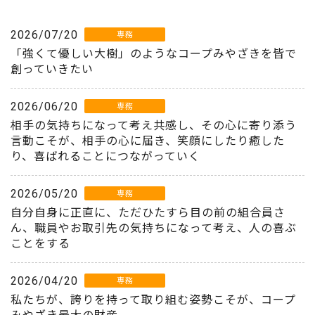
2026/07/20
専務
「強くて優しい大樹」のようなコープみやざきを皆で
創っていきたい
2026/06/20
専務
相手の気持ちになって考え共感し、その心に寄り添う
言動こそが、相手の心に届き、笑顔にしたり癒した
り、喜ばれることにつながっていく
2026/05/20
専務
自分自身に正直に、ただひたすら目の前の組合員さ
ん、職員やお取引先の気持ちになって考え、人の喜ぶ
ことをする
2026/04/20
専務
私たちが、誇りを持って取り組む姿勢こそが、コープ