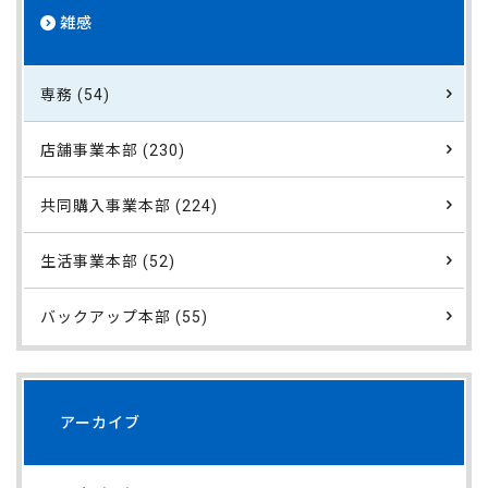
雑感
専務 (54)
店舗事業本部 (230)
共同購入事業本部 (224)
生活事業本部 (52)
バックアップ本部 (55)
アーカイブ