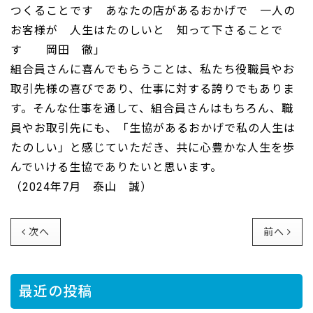
つくることです あなたの店があるおかげで 一人の
お客様が 人生はたのしいと 知って下さることで
す 岡田 徹」
組合員さんに喜んでもらうことは、私たち役職員やお
取引先様の喜びであり、仕事に対する誇りでもありま
す。そんな仕事を通して、組合員さんはもちろん、職
員やお取引先にも、「生協があるおかげで私の人生は
たのしい」と感じていただき、共に心豊かな人生を歩
んでいける生協でありたいと思います。
（2024年7月 泰山 誠）
次へ
前へ
最近の投稿