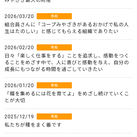
みやざき最大の財産
2026/03/20
専務
組合員さんに「コープみやざきがあるおかげで私の人
生はたのしい」と感じてもらえる組織でありたい
2026/02/20
専務
日々「楽しく仕事をする」ことを追求し、感動をつく
ることをめざす中で、人に喜びと感動を与え、自分の
成長にもつながる時間を過ごしていきたい
2026/01/20
専務
「蝶を集めるには花を育てよ」をめざし続けていくこ
とが大切
2025/12/19
専務
私たちが種をまく番です