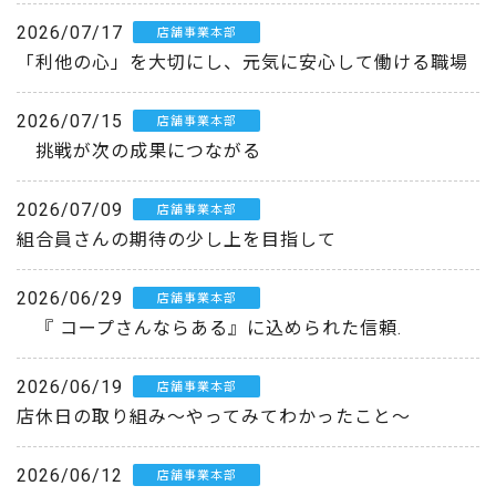
2026/07/17
店舗事業本部
「利他の心」を大切にし、元気に安心して働ける職場
2026/07/15
店舗事業本部
挑戦が次の成果につながる
2026/07/09
店舗事業本部
組合員さんの期待の少し上を目指して
2026/06/29
店舗事業本部
『 コープさんならある』に込められた信頼.
2026/06/19
店舗事業本部
店休日の取り組み～やってみてわかったこと～
2026/06/12
店舗事業本部