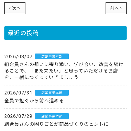
次へ
前へ
最近の投稿
2026/08/07
店舗事業本部
組合員さんの想いに寄り添い、学び合い、改善を続け
ることで、「また来たい」と思っていただけるお店
を、一緒につくっていきましょう
2026/07/31
店舗事業本部
全員で担ぐから前へ進める
2026/07/29
店舗事業本部
組合員さんの困りごとが商品づくりのヒントに