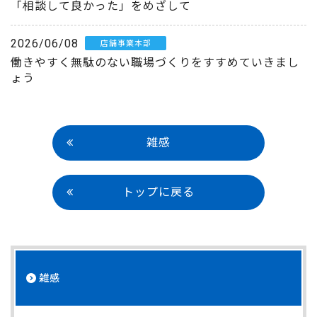
「相談して良かった」をめざして
2026/06/08
店舗事業本部
働きやすく無駄のない職場づくりをすすめていきまし
ょう
雑感
トップに戻る
雑感