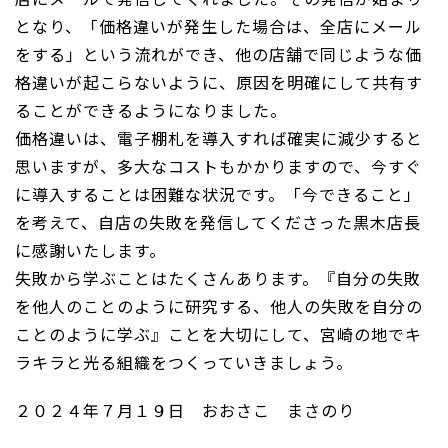
となり、「価格違いが発生した場合は、全店にメール
をする」という流れができ、他の店舗で同じような価
格違いが起こらないように、原因を明確にして共有す
ることができるようになりました。
価格違いは、電子棚札を導入すれば確実に減少すると
思いますが、多大なコストもかかりますので、今すぐ
に導入することは困難な状況です。「今できること」
を考えて、自店の失敗を発信してくださった黒木店長
に感謝いたします。
失敗から学ぶことはたくさんあります。『自分の失敗
を他人のことのように研究する、他人の失敗を自分の
ことのように学ぶ』ことを大切にして、宮崎の地でキ
ラキラと光る組織をつくっていきましょう。
２０２４年７月１９日 おおさこ まさのり