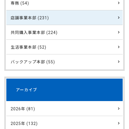
専務 (54)
店舗事業本部 (231)
共同購入事業本部 (224)
生活事業本部 (52)
バックアップ本部 (55)
アーカイブ
2026年 (81)
2025年 (132)