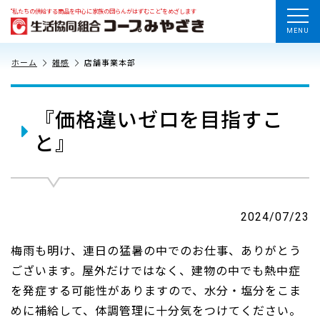
“私たちの供給する商品を中心に家族の団らんがはずむこと”をめざします
MENU
ホーム
雑感
店舗事業本部
『価格違いゼロを目指すこ
と』
2024/07/23
梅雨も明け、連日の猛暑の中でのお仕事、ありがとう
ございます。屋外だけではなく、建物の中でも熱中症
を発症する可能性がありますので、水分・塩分をこま
めに補給して、体調管理に十分気をつけてください。