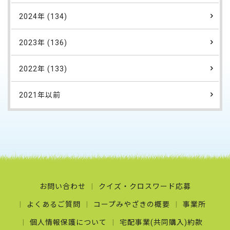
2024年 (134)
2023年 (136)
2022年 (133)
2021年以前
お問い合わせ
クイズ・クロスワード応募
よくあるご質問
コープみやざきの概要
事業所
個人情報保護について
宅配事業(共同購入)約款