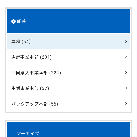
雑感
専務 (54)
店舗事業本部 (231)
共同購入事業本部 (224)
生活事業本部 (52)
バックアップ本部 (55)
アーカイブ