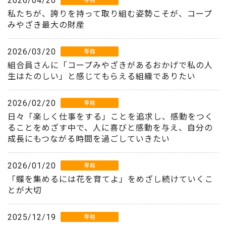
2026/04/20
専務
私たちが、誇りを持って取り組む姿勢こそが、コープ
みやざき最大の財産
2026/03/20
専務
組合員さんに「コープみやざきがあるおかげで私の人
生はたのしい」と感じてもらえる組織でありたい
2026/02/20
専務
日々「楽しく仕事をする」ことを追求し、感動をつく
ることをめざす中で、人に喜びと感動を与え、自分の
成長にもつながる時間を過ごしていきたい
2026/01/20
専務
「蝶を集めるには花を育てよ」をめざし続けていくこ
とが大切
2025/12/19
専務