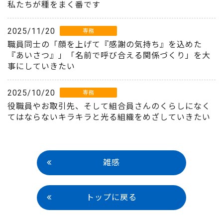
私たちが種をまく番です
2025/11/20
専務
職員同士の「顔を上げて『感謝の気持ち』を込めた
『あいさつ』」「名前で呼び合える関係づくり」を大
事にしていきたい
2025/10/20
専務
役職員やお取引先、そして組合員さんのくらしになく
てはならないキラキラと光る組織をめざしていきたい
雑感
トップに戻る