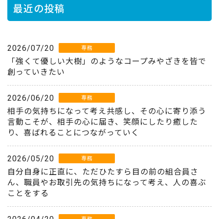
最近の投稿
2026/07/20
専務
「強くて優しい大樹」のようなコープみやざきを皆で
創っていきたい
2026/06/20
専務
相手の気持ちになって考え共感し、その心に寄り添う
言動こそが、相手の心に届き、笑顔にしたり癒した
り、喜ばれることにつながっていく
2026/05/20
専務
自分自身に正直に、ただひたすら目の前の組合員さ
ん、職員やお取引先の気持ちになって考え、人の喜ぶ
ことをする