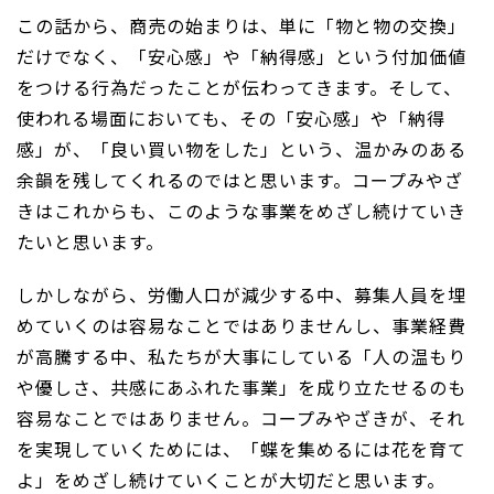
この話から、商売の始まりは、単に「物と物の交換」
だけでなく、「安心感」や「納得感」という付加価値
をつける行為だったことが伝わってきます。そして、
使われる場面においても、その「安心感」や「納得
感」が、「良い買い物をした」という、温かみのある
余韻を残してくれるのではと思います。コープみやざ
きはこれからも、このような事業をめざし続けていき
たいと思います。
しかしながら、労働人口が減少する中、募集人員を埋
めていくのは容易なことではありませんし、事業経費
が高騰する中、私たちが大事にしている「人の温もり
や優しさ、共感にあふれた事業」を成り立たせるのも
容易なことではありません。コープみやざきが、それ
を実現していくためには、「蝶を集めるには花を育て
よ」をめざし続けていくことが大切だと思います。