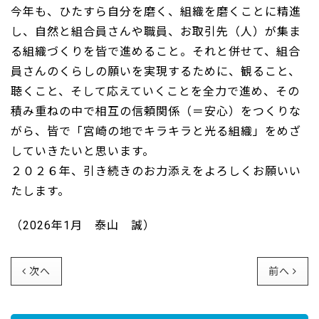
今年も、ひたすら自分を磨く、組織を磨くことに精進
し、自然と組合員さんや職員、お取引先（人）が集ま
る組織づくりを皆で進めること。それと併せて、組合
員さんのくらしの願いを実現するために、観ること、
聴くこと、そして応えていくことを全力で進め、その
積み重ねの中で相互の信頼関係（＝安心）をつくりな
がら、皆で「宮崎の地でキラキラと光る組織」をめざ
していきたいと思います。
２０２６年、引き続きのお力添えをよろしくお願いい
たします。
（2026年1月 泰山 誠）
次へ
前へ