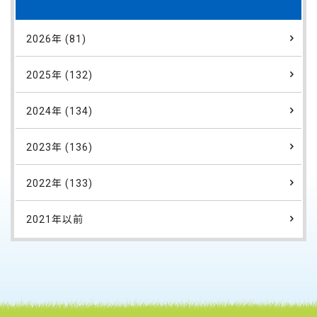
2026年 (81)
2025年 (132)
2024年 (134)
2023年 (136)
2022年 (133)
2021年以前