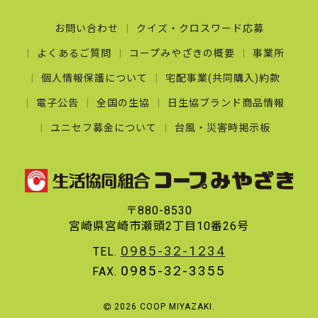
お問い合わせ
クイズ・クロスワード応募
よくあるご質問
コープみやざきの概要
事業所
個人情報保護について
宅配事業(共同購入)約款
電子公告
全国の生協
日生協ブランド商品情報
ユニセフ募金について
台風・災害時掲示板
〒880-8530
宮崎県宮崎市瀬頭2丁目10番26号
0985-32-1234
TEL.
0985-32-3355
FAX.
2026 COOP MIYAZAKI.