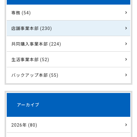
専務 (54)
店舗事業本部 (230)
共同購入事業本部 (224)
生活事業本部 (52)
バックアップ本部 (55)
アーカイブ
2026年 (80)