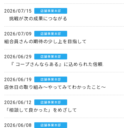
2026/07/15
店舗事業本部
挑戦が次の成果につながる
2026/07/09
店舗事業本部
組合員さんの期待の少し上を目指して
2026/06/29
店舗事業本部
『 コープさんならある』に込められた信頼.
2026/06/19
店舗事業本部
店休日の取り組み～やってみてわかったこと～
2026/06/12
店舗事業本部
「相談して良かった」をめざして
2026/06/08
店舗事業本部