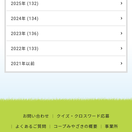
2025年 (132)
2024年 (134)
2023年 (136)
2022年 (133)
2021年以前
お問い合わせ
クイズ・クロスワード応募
よくあるご質問
コープみやざきの概要
事業所