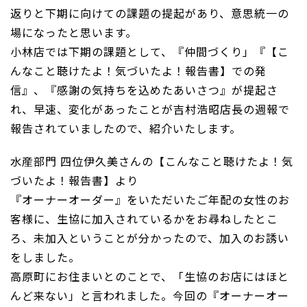
返りと下期に向けての課題の提起があり、意思統一の
場になったと思います。
小林店では下期の課題として、『仲間づくり」『【こ
んなこと聴けたよ！気づいたよ！報告書】での発
信』、『感謝の気持ちを込めたあいさつ』が提起さ
れ、早速、変化があったことが吉村浩昭店長の週報で
報告されていましたので、紹介いたします。
水産部門 四位伊久美さんの【こんなこと聴けたよ！気
づいたよ！報告書】より
『オーナーオーダー』をいただいたご年配の女性のお
客様に、生協に加入されているかをお尋ねしたとこ
ろ、未加入ということが分かったので、加入のお誘い
をしました。
高原町にお住まいとのことで、「生協のお店にはほと
んど来ない」と言われました。今回の『オーナーオー