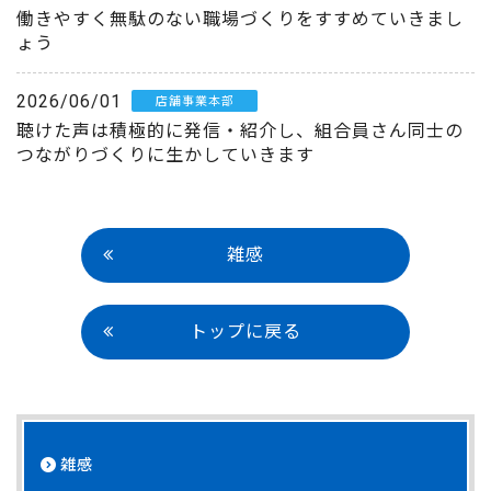
働きやすく無駄のない職場づくりをすすめていきまし
ょう
2026/06/01
店舗事業本部
聴けた声は積極的に発信・紹介し、組合員さん同士の
つながりづくりに生かしていきます
雑感
トップに戻る
雑感