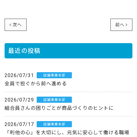
次へ
前へ
最近の投稿
2026/07/31
店舗事業本部
全員で担ぐから前へ進める
2026/07/29
店舗事業本部
組合員さんの困りごとが商品づくりのヒントに
2026/07/17
店舗事業本部
「利他の心」を大切にし、元気に安心して働ける職場