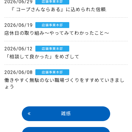
2026/06/29
店舗事業本部
『 コープさんならある』に込められた信頼.
2026/06/19
店舗事業本部
店休日の取り組み～やってみてわかったこと～
2026/06/12
店舗事業本部
「相談して良かった」をめざして
2026/06/08
店舗事業本部
働きやすく無駄のない職場づくりをすすめていきまし
ょう
雑感