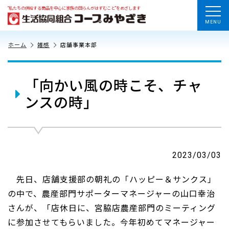
“私たちの供給する商品を中心に家族の団らんがはずむこと”をめざします
MENU
ホーム
雑感
店舗事業本部
「向かい風の時こそ、チャ
ンスの時」
2023/03/03
先日、店舗支援部の朝礼の「ハッピー＆サンクス」
の中で、農産部門サポーターマネージャーの山口幸治
さんが、「店休日に、宮脇店農産部門のミーティング
に参加させてもらいました。今年初めてマネージャー