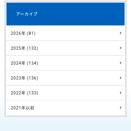
アーカイブ
2026年 (81)
2025年 (132)
2024年 (134)
2023年 (136)
2022年 (133)
2021年以前