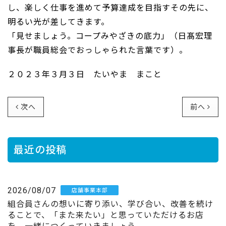
し、楽しく仕事を進めて予算達成を目指すその先に、
明るい光が差してきます。
「見せましょう。コープみやざきの底力」（日髙宏理
事長が職員総会でおっしゃられた言葉です）。
２０２３年３月３日 たいやま まこと
次へ
前へ
最近の投稿
2026/08/07
店舗事業本部
組合員さんの想いに寄り添い、学び合い、改善を続け
ることで、「また来たい」と思っていただけるお店