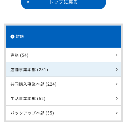
トップに戻る
雑感
専務 (54)
店舗事業本部 (231)
共同購入事業本部 (224)
生活事業本部 (52)
バックアップ本部 (55)