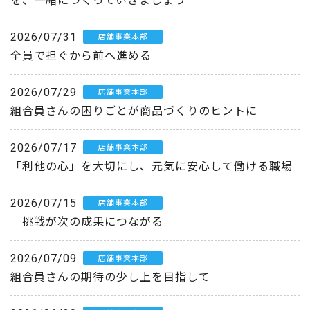
を、一緒につくっていきましょう
2026/07/31
店舗事業本部
全員で担ぐから前へ進める
2026/07/29
店舗事業本部
組合員さんの困りごとが商品づくりのヒントに
2026/07/17
店舗事業本部
「利他の心」を大切にし、元気に安心して働ける職場
2026/07/15
店舗事業本部
挑戦が次の成果につながる
2026/07/09
店舗事業本部
組合員さんの期待の少し上を目指して