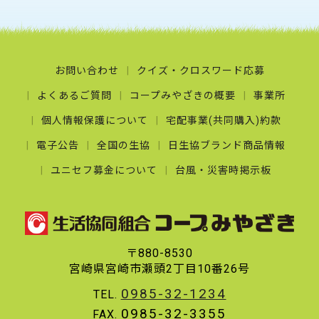
お問い合わせ
クイズ・クロスワード応募
よくあるご質問
コープみやざきの概要
事業所
個人情報保護について
宅配事業(共同購入)約款
電子公告
全国の生協
日生協ブランド商品情報
ユニセフ募金について
台風・災害時掲示板
〒880-8530
宮崎県宮崎市瀬頭2丁目10番26号
0985-32-1234
TEL.
0985-32-3355
FAX.