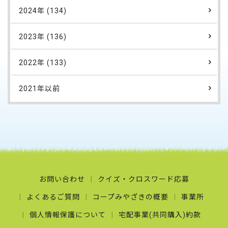
2024年 (134)
2023年 (136)
2022年 (133)
2021年以前
お問い合わせ
クイズ・クロスワード応募
よくあるご質問
コープみやざきの概要
事業所
個人情報保護について
宅配事業(共同購入)約款