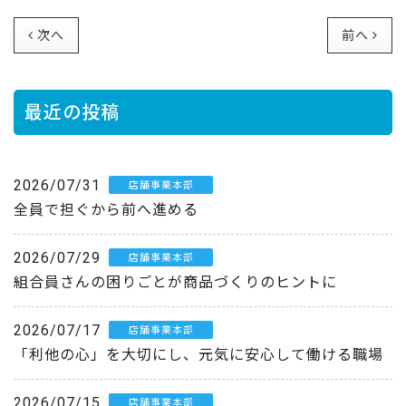
次へ
前へ
最近の投稿
2026/07/31
店舗事業本部
全員で担ぐから前へ進める
2026/07/29
店舗事業本部
組合員さんの困りごとが商品づくりのヒントに
2026/07/17
店舗事業本部
「利他の心」を大切にし、元気に安心して働ける職場
2026/07/15
店舗事業本部