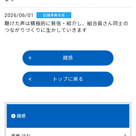
2026/06/01
店舗事業本部
聴けた声は積極的に発信・紹介し、組合員さん同士の
つながりづくりに生かしていきます
雑感
トップに戻る
雑感