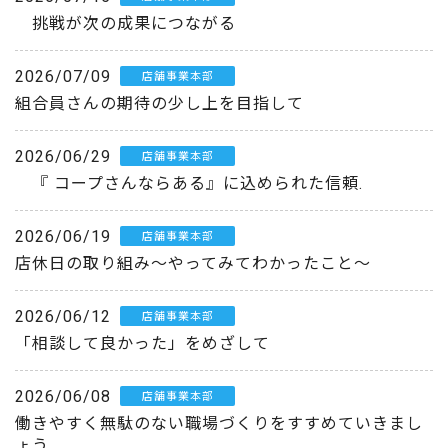
挑戦が次の成果につながる
2026/07/09
店舗事業本部
組合員さんの期待の少し上を目指して
2026/06/29
店舗事業本部
『 コープさんならある』に込められた信頼.
2026/06/19
店舗事業本部
店休日の取り組み～やってみてわかったこと～
2026/06/12
店舗事業本部
「相談して良かった」をめざして
2026/06/08
店舗事業本部
働きやすく無駄のない職場づくりをすすめていきまし
ょう