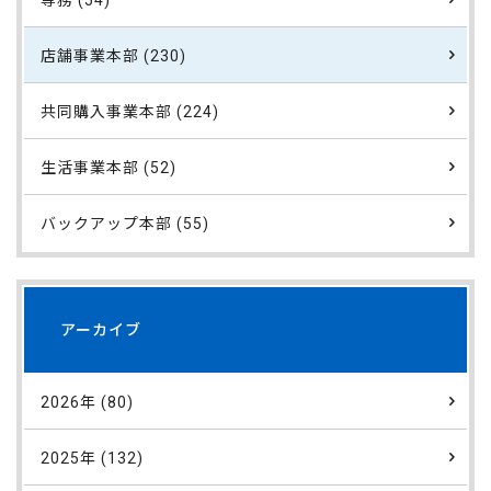
専務 (54)
店舗事業本部 (230)
共同購入事業本部 (224)
生活事業本部 (52)
バックアップ本部 (55)
アーカイブ
2026年 (80)
2025年 (132)