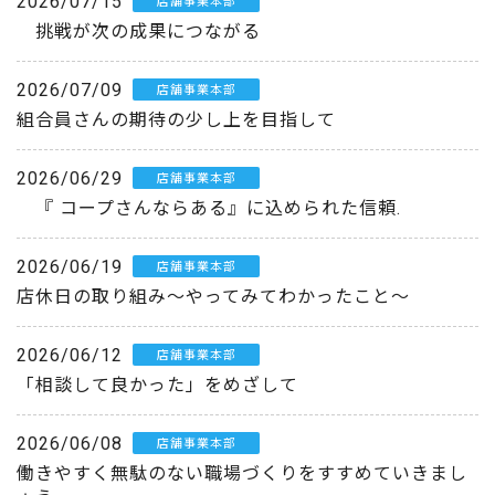
2026/07/15
店舗事業本部
挑戦が次の成果につながる
2026/07/09
店舗事業本部
組合員さんの期待の少し上を目指して
2026/06/29
店舗事業本部
『 コープさんならある』に込められた信頼.
2026/06/19
店舗事業本部
店休日の取り組み～やってみてわかったこと～
2026/06/12
店舗事業本部
「相談して良かった」をめざして
2026/06/08
店舗事業本部
働きやすく無駄のない職場づくりをすすめていきまし