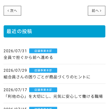
次へ
前へ
最近の投稿
2026/07/31
店舗事業本部
全員で担ぐから前へ進める
2026/07/29
店舗事業本部
組合員さんの困りごとが商品づくりのヒントに
2026/07/17
店舗事業本部
「利他の心」を大切にし、元気に安心して働ける職場