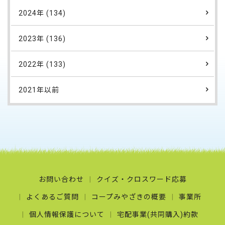
2024年 (134)
2023年 (136)
2022年 (133)
2021年以前
お問い合わせ
クイズ・クロスワード応募
よくあるご質問
コープみやざきの概要
事業所
個人情報保護について
宅配事業(共同購入)約款