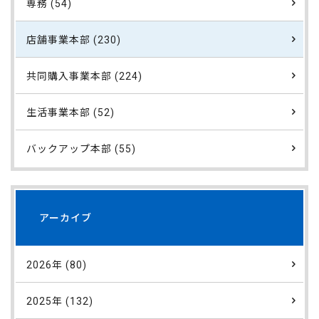
専務 (54)
店舗事業本部 (230)
共同購入事業本部 (224)
生活事業本部 (52)
バックアップ本部 (55)
アーカイブ
2026年 (80)
2025年 (132)