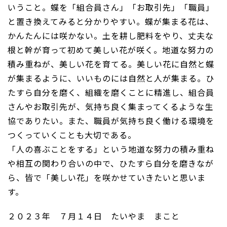
いうこと。蝶を「組合員さん」「お取引先」「職員」
と置き換えてみると分かりやすい。蝶が集まる花は、
かんたんには咲かない。土を耕し肥料をやり、丈夫な
根と幹が育って初めて美しい花が咲く。地道な努力の
積み重ねが、美しい花を育てる。美しい花に自然と蝶
が集まるように、いいものには自然と人が集まる。ひ
たすら自分を磨く、組織を磨くことに精進し、組合員
さんやお取引先が、気持ち良く集まってくるような生
協でありたい。また、職員が気持ち良く働ける環境を
つくっていくことも大切である。
「人の喜ぶことをする」という地道な努力の積み重ね
や相互の関わり合いの中で、ひたすら自分を磨きなが
ら、皆で「美しい花」を咲かせていきたいと思いま
す。
２０２３年 ７月１４日 たいやま まこと