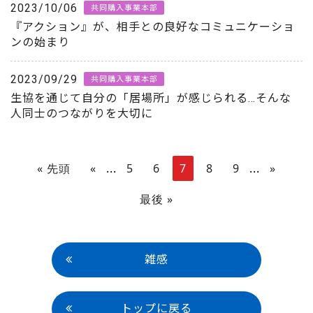
2023/10/06
共同購入事業本部
『アクション』が、相手との良好なコミュニケーショ
ンの始まり
2023/09/29
共同購入事業本部
生協を通じて自分の「居場所」が感じられる…そんな
人同士のつながりを大切に
« 先頭
«
...
5
6
7
8
9
...
»
最後 »
雑感
トップに戻る