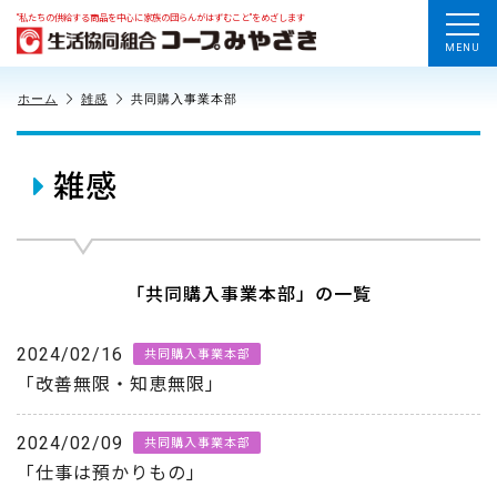
“私たちの供給する商品を中心に家族の団らんがはずむこと”をめざします
MENU
ホーム
雑感
共同購入事業本部
雑感
「共同購入事業本部」の一覧
2024/02/16
共同購入事業本部
「改善無限・知恵無限」
2024/02/09
共同購入事業本部
「仕事は預かりもの」