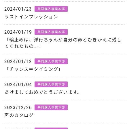
2024/01/23
共同購入事業本部
ラストインプレッション
2024/01/19
共同購入事業本部
「輪止めは、洋行ちゃんが自分の命とひきかえに残し
てくれたもの。」
2024/01/12
共同購入事業本部
「チャンス＝タイミング」
2024/01/04
共同購入事業本部
あけましておめでとうございます。
2023/12/26
共同購入事業本部
声のカタログ