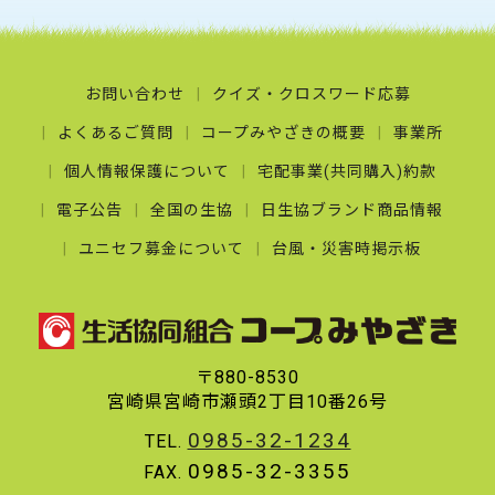
お問い合わせ
クイズ・クロスワード応募
よくあるご質問
コープみやざきの概要
事業所
個人情報保護について
宅配事業(共同購入)約款
電子公告
全国の生協
日生協ブランド商品情報
ユニセフ募金について
台風・災害時掲示板
〒880-8530
宮崎県宮崎市瀬頭2丁目10番26号
0985-32-1234
TEL.
0985-32-3355
FAX.